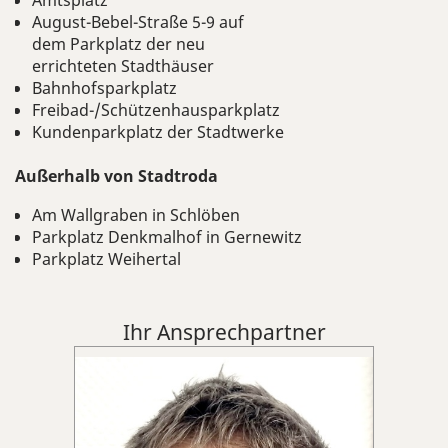
Amtsplatz
August-Bebel-Straße 5-9 auf
dem Parkplatz der neu
errichteten Stadthäuser
Bahnhofsparkplatz
Freibad-/Schützenhausparkplatz
Kundenparkplatz der Stadtwerke
Außerhalb von Stadtroda
Am Wallgraben in Schlöben
Parkplatz Denkmalhof in Gernewitz
Parkplatz Weihertal
Ihr Ansprechpartner