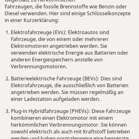
Fahrzeugen, die fossile Brennstoffe wie Benzin oder
Diesel verwenden. Hier sind einige Schlüsselkonzepte
in einer Kurzerklärung:
Elektrofahrzeuge (EVs):
Elektroautos sind
Fahrzeuge, die von einem oder mehreren
Elektromotoren angetrieben werden. Sie
verwenden elektrische Energie aus Batterien oder
anderen Energiespeichern anstelle von
Verbrennungsmotoren.
Batterieelektrische Fahrzeuge (BEVs):
Dies sind
Elektrofahrzeuge, die ausschließlich von Batterien
angetrieben werden. Sie müssen regelmäßig an
einer Ladestation aufgeladen werden.
Plug-in Hybridfahrzeuge (PHEVs):
Diese Fahrzeuge
kombinieren einen Elektromotor mit einem
herkömmlichen Verbrennungsmotor. Sie können
sowohl elektrisch als auch mit Kraftstoff betrieben
werden und haben normalerweise eine begrenzte