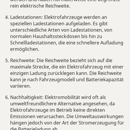
rein elektrische Reichweite.
Ladestationen:
Elektrofahrzeuge werden an
speziellen Ladestationen aufgeladen. Es gibt
unterschiedliche Arten von Ladestationen, von
normalen Haushaltssteckdosen bis hin zu
Schnellladestationen, die eine schnellere Aufladung
ermöglichen.
Reichweite:
Die Reichweite bezieht sich auf die
maximale Strecke, die ein Elektrofahrzeug mit einer
einzigen Ladung zurücklegen kann. Die Reichweite
kann je nach Fahrzeugmodell und Batteriekapazität
variieren.
Nachhaltigkeit:
Elektromobilität wird oft als
umweltfreundlichere Alternative angesehen, da
Elektrofahrzeuge im Betrieb keine direkten
Emissionen verursachen. Die Umweltauswirkungen
hängen jedoch von der Art der Stromerzeugung für
die Batterieladung ab.