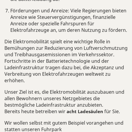
Förderungen und Anreize:
Viele Regierungen bieten
Anreize wie Steuervergünstigungen, finanzielle
Anreize oder spezielle Fahrspuren für
Elektrofahrzeuge an, um deren Nutzung zu fördern.
Die Elektromobilität spielt eine wichtige Rolle in
Bemühungen zur Reduzierung von Luftverschmutzung
und Treibhausgasemissionen im Verkehrssektor.
Fortschritte in der Batterietechnologie und der
Ladeinfrastruktur tragen dazu bei, die Akzeptanz und
Verbreitung von Elektrofahrzeugen weltweit zu
erhöhen.
Unser Ziel ist es, die Elektromobilität auszubauen und
allen Bewohnern unseres Netzgebietes die
bestmögliche Ladeinfrastruktur anzubieten.
Bereits heute betreiben wir
für Sie.
acht Ladesäulen
Wir wollen selbst mit gutem Beispiel vorangehen und
statten unseren Fuhrpark