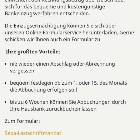
sich für das bequeme und kostengünstige
Bankeinzugsverfahren entscheiden.
Die Einzugsermächtigung können Sie sich über
unseren Online-Formularservice herunterladen. Gerne
schicken wir Ihnen auch ein Formular zu.
Ihre größten Vorteile:
nie wieder einen Abschlag oder Abrechnung
vergessen
bequem festlegen ob zum 1. oder 15. des Monats
die Abbuchung erfolgen soll
bis zu 6 Wochen können Sie Abbuchungen durch
Ihre Hausbank zurückbuchen lassen
Zum Formular:
Sepa-Lastschriftmandat