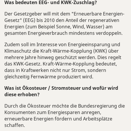
Was bedeuten EEG- und KWK-Zuschlag?
Der Gesetzgeber will mit dem "Erneuerbare Energien-
Gesetz" (EEG) bis 2010 den Anteil der regenerativen
Energien (zum Beispiel Sonne, Wind, Wasser) am
gesamten Energieverbrauch mindestens verdoppeln.
Zudem soll im Interesse von Energieeinsparung und
Klimaschutz die Kraft-Wärme-Kopplung (KWK) über
mehrere Jahre hinweg geschützt werden. Dies regelt
das KWK-Gesetz. Kraft-Wärme-Kopplung bedeutet,
dass in Kraftwerken nicht nur Strom, sondern
gleichzeitig Fernwärme produziert wird.
Was ist Ökosteuer / Stromsteuer und wofür wird
diese erhoben?
Durch die Ökosteuer möchte die Bundesregierung die
Konsumenten zum Energiesparen anregen,
erneuerbare Energien fördern und Arbeitsplätze
schaffen.