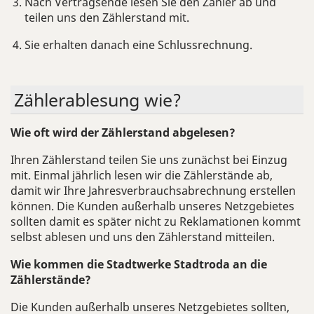
Nach Vertragsende lesen Sie den Zähler ab und
teilen uns den Zählerstand mit.
Sie erhalten danach eine Schlussrechnung.
Zäh­ler­ab­le­sung wie?
Wie oft wird der Zählerstand abgelesen?
Ihren Zählerstand teilen Sie uns zunächst bei Einzug
mit. Einmal jährlich lesen wir die Zählerstände ab,
damit wir Ihre Jahresverbrauchsabrechnung erstellen
können. Die Kunden außerhalb unseres Netzgebietes
sollten damit es später nicht zu Reklamationen kommt
selbst ablesen und uns den Zählerstand mitteilen.
Wie kommen die Stadtwerke Stadtroda an die
Zählerstände?
Die Kunden außerhalb unseres Netzgebietes sollten,