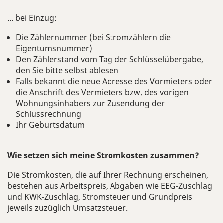
... bei Einzug:
Die Zählernummer (bei Stromzählern die
Eigentumsnummer)
Den Zählerstand vom Tag der Schlüsselübergabe,
den Sie bitte selbst ablesen
Falls bekannt die neue Adresse des Vormieters oder
die Anschrift des Vermieters bzw. des vorigen
Wohnungsinhabers zur Zusendung der
Schlussrechnung
Ihr Geburtsdatum
Wie setzen sich meine Stromkosten zusammen?
Die Stromkosten, die auf Ihrer Rechnung erscheinen,
bestehen aus Arbeitspreis, Abgaben wie EEG-Zuschlag
und KWK-Zuschlag, Stromsteuer und Grundpreis
jeweils zuzüglich Umsatzsteuer.