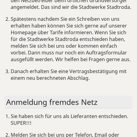
den Netzbetreiber beim örtlichen Grundversorger
angemeldet. Das sind wir die Stadtwerke Stadtroda.
Spätestens nachdem Sie ein Schreiben von uns
erhalten haben können Sie sich gerne auf unserer
Homepage über Tarife informieren. Wenn Sie sich
für die Stadtwerke Stadtroda entschieden haben,
melden Sie sich bei uns oder kommen einfach
vorbei. Dann muss nur noch ein Auftragsformular
ausgefüllt werden. Wir helfen bei Fragen gerne aus.
Danach erhalten Sie eine Vertragsbestätigung mit
einem neu berechneten Abschlag.
An­mel­dung frem­des Netz
Sie haben sich für uns als Lieferanten entschieden.
SUPER!!!
Melden Sie sich bei uns per Telefon, Email oder