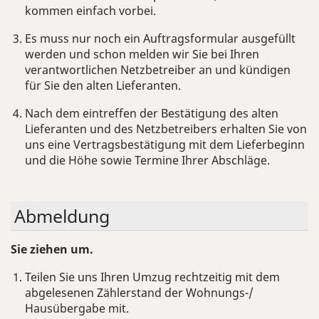
kommen einfach vorbei.
Es muss nur noch ein Auftragsformular ausgefüllt
werden und schon melden wir Sie bei Ihren
verantwortlichen Netzbetreiber an und kündigen
für Sie den alten Lieferanten.
Nach dem eintreffen der Bestätigung des alten
Lieferanten und des Netzbetreibers erhalten Sie von
uns eine Vertragsbestätigung mit dem Lieferbeginn
und die Höhe sowie Termine Ihrer Abschläge.
Ab­mel­dung
Sie ziehen um.
Teilen Sie uns Ihren Umzug rechtzeitig mit dem
abgelesenen Zählerstand der Wohnungs-/
Hausübergabe mit.