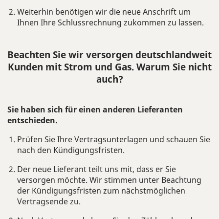
Weiterhin benötigen wir die neue Anschrift um
Ihnen Ihre Schlussrechnung zukommen zu lassen.
Beachten Sie wir versorgen deutschlandweit
Kunden mit Strom und Gas. Warum Sie nicht
auch?
Sie haben sich für einen anderen Lieferanten
entschieden.
Prüfen Sie Ihre Vertragsunterlagen und schauen Sie
nach den Kündigungsfristen.
Der neue Lieferant teilt uns mit, dass er Sie
versorgen möchte. Wir stimmen unter Beachtung
der Kündigungsfristen zum nächstmöglichen
Vertragsende zu.