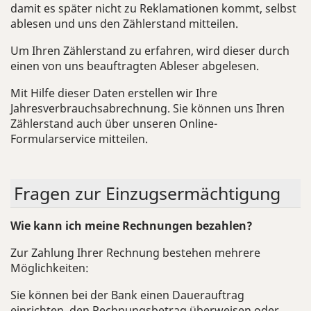
damit es später nicht zu Reklamationen kommt, selbst
ablesen und uns den Zählerstand mitteilen.
Um Ihren Zählerstand zu erfahren, wird dieser durch
einen von uns beauftragten Ableser abgelesen.
Mit Hilfe dieser Daten erstellen wir Ihre
Jahresverbrauchsabrechnung. Sie können uns Ihren
Zählerstand auch über unseren Online-
Formularservice mitteilen.
Fra­gen zur Ein­zugs­er­mäch­ti­gung
Wie kann ich meine Rechnungen bezahlen?
Zur Zahlung Ihrer Rechnung bestehen mehrere
Möglichkeiten:
Sie können bei der Bank einen Dauerauftrag
einrichten, den Rechnungsbetrag überweisen oder