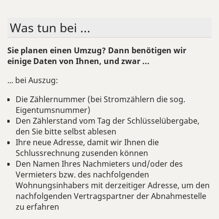
Was tun bei ...
Sie planen einen Umzug? Dann benötigen wir
einige Daten von Ihnen, und zwar ...
... bei Auszug:
Die Zählernummer (bei Stromzählern die sog.
Eigentumsnummer)
Den Zählerstand vom Tag der Schlüsselübergabe,
den Sie bitte selbst ablesen
Ihre neue Adresse, damit wir Ihnen die
Schlussrechnung zusenden können
Den Namen Ihres Nachmieters und/oder des
Vermieters bzw. des nachfolgenden
Wohnungsinhabers mit derzeitiger Adresse, um den
nachfolgenden Vertragspartner der Abnahmestelle
zu erfahren